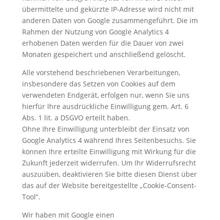
übermittelte und gekürzte IP-Adresse wird nicht mit
anderen Daten von Google zusammengeführt. Die im
Rahmen der Nutzung von Google Analytics 4
erhobenen Daten werden für die Dauer von zwei
Monaten gespeichert und anschließend gelöscht.
Alle vorstehend beschriebenen Verarbeitungen,
insbesondere das Setzen von Cookies auf dem
verwendeten Endgerät, erfolgen nur, wenn Sie uns
hierfür Ihre ausdrückliche Einwilligung gem. Art. 6
Abs. 1 lit. a DSGVO erteilt haben.
Ohne Ihre Einwilligung unterbleibt der Einsatz von
Google Analytics 4 während Ihres Seitenbesuchs. Sie
können Ihre erteilte Einwilligung mit Wirkung für die
Zukunft jederzeit widerrufen. Um Ihr Widerrufsrecht
auszuüben, deaktivieren Sie bitte diesen Dienst über
das auf der Website bereitgestellte „Cookie-Consent-
Tool“.
Wir haben mit Google einen