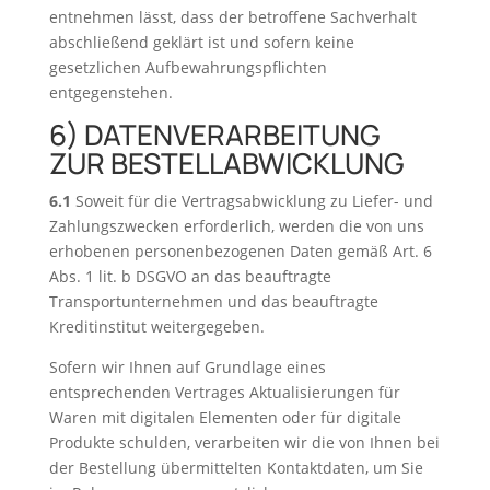
entnehmen lässt, dass der betroffene Sachverhalt
abschließend geklärt ist und sofern keine
gesetzlichen Aufbewahrungspflichten
entgegenstehen.
6) DATENVERARBEITUNG
ZUR BESTELLABWICKLUNG
6.1
Soweit für die Vertragsabwicklung zu Liefer- und
Zahlungszwecken erforderlich, werden die von uns
erhobenen personenbezogenen Daten gemäß Art. 6
Abs. 1 lit. b DSGVO an das beauftragte
Transportunternehmen und das beauftragte
Kreditinstitut weitergegeben.
Sofern wir Ihnen auf Grundlage eines
entsprechenden Vertrages Aktualisierungen für
Waren mit digitalen Elementen oder für digitale
Produkte schulden, verarbeiten wir die von Ihnen bei
der Bestellung übermittelten Kontaktdaten, um Sie