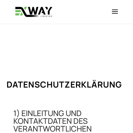
DATENSCHUTZERKLÄRUNG
1) EINLEITUNG UND
KONTAKTDATEN DES
VERANTWORTLICHEN