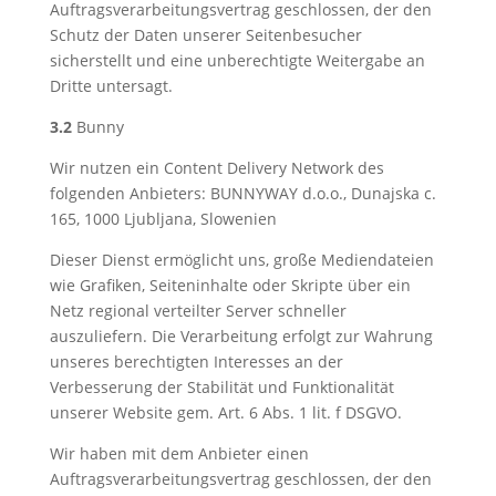
Auftragsverarbeitungsvertrag geschlossen, der den
Schutz der Daten unserer Seitenbesucher
sicherstellt und eine unberechtigte Weitergabe an
Dritte untersagt.
3.2
Bunny
Wir nutzen ein Content Delivery Network des
folgenden Anbieters: BUNNYWAY d.o.o., Dunajska c.
165, 1000 Ljubljana, Slowenien
Dieser Dienst ermöglicht uns, große Mediendateien
wie Grafiken, Seiteninhalte oder Skripte über ein
Netz regional verteilter Server schneller
auszuliefern. Die Verarbeitung erfolgt zur Wahrung
unseres berechtigten Interesses an der
Verbesserung der Stabilität und Funktionalität
unserer Website gem. Art. 6 Abs. 1 lit. f DSGVO.
Wir haben mit dem Anbieter einen
Auftragsverarbeitungsvertrag geschlossen, der den