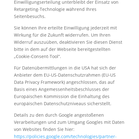
Einwilligungserteilung unterbleibt der Einsatz von
Retargeting-Technologie während Ihres
Seitenbesuchs.
Sie können Ihre erteilte Einwilligung jederzeit mit
Wirkung für die Zukunft widerrufen. Um Ihren
Widerruf auszuüben, deaktivieren Sie diesen Dienst
bitte in dem auf der Webseite bereitgestellten
„Cookie-Consent-Tool“.
Für Datenübermittlungen in die USA hat sich der
Anbieter dem EU-US-Datenschutzrahmen (EU-US
Data Privacy Framework) angeschlossen, das auf
Basis eines Angemessenheitsbeschlusses der
Europäischen Kommission die Einhaltung des
europäischen Datenschutzniveaus sicherstellt.
Details zu den durch Google angestoßenen
Verarbeitungen und zum Umgang Googles mit Daten
von Websites finden Sie hier:
https://policies.google.com
/technologies
/partner-