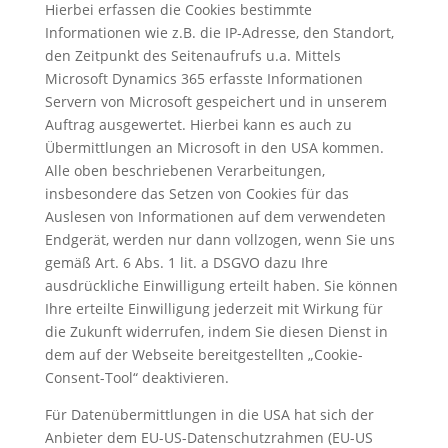
Hierbei erfassen die Cookies bestimmte
Informationen wie z.B. die IP-Adresse, den Standort,
den Zeitpunkt des Seitenaufrufs u.a. Mittels
Microsoft Dynamics 365 erfasste Informationen
Servern von Microsoft gespeichert und in unserem
Auftrag ausgewertet. Hierbei kann es auch zu
Übermittlungen an Microsoft in den USA kommen.
Alle oben beschriebenen Verarbeitungen,
insbesondere das Setzen von Cookies für das
Auslesen von Informationen auf dem verwendeten
Endgerät, werden nur dann vollzogen, wenn Sie uns
gemäß Art. 6 Abs. 1 lit. a DSGVO dazu Ihre
ausdrückliche Einwilligung erteilt haben. Sie können
Ihre erteilte Einwilligung jederzeit mit Wirkung für
die Zukunft widerrufen, indem Sie diesen Dienst in
dem auf der Webseite bereitgestellten „Cookie-
Consent-Tool“ deaktivieren.
Für Datenübermittlungen in die USA hat sich der
Anbieter dem EU-US-Datenschutzrahmen (EU-US