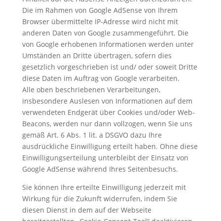
Die im Rahmen von Google AdSense von Ihrem
Browser übermittelte IP-Adresse wird nicht mit
anderen Daten von Google zusammengeführt. Die
von Google erhobenen Informationen werden unter
Umständen an Dritte übertragen, sofern dies
gesetzlich vorgeschrieben ist und/ oder soweit Dritte
diese Daten im Auftrag von Google verarbeiten.
Alle oben beschriebenen Verarbeitungen,
insbesondere Auslesen von Informationen auf dem
verwendeten Endgerät über Cookies und/oder Web-
Beacons, werden nur dann vollzogen, wenn Sie uns
gemäß Art. 6 Abs. 1 lit. a DSGVO dazu Ihre
ausdrückliche Einwilligung erteilt haben. Ohne diese
Einwilligungserteilung unterbleibt der Einsatz von
Google AdSense während Ihres Seitenbesuchs.
Sie können Ihre erteilte Einwilligung jederzeit mit
Wirkung für die Zukunft widerrufen, indem Sie
diesen Dienst in dem auf der Webseite