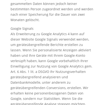
gesammelten Daten können jedoch keiner
bestimmten Person zugeordnet werden und werden
nach einer Speicherung für die Dauer von zwei
Monaten gelöscht.
Google Signals
Als Erweiterung zu Google Analytics 4 kann auf
dieser Website Google Signals verwendet werden,
um geräteübergreifende Berichte erstellen zu
lassen. Wenn Sie personalisierte Anzeigen aktiviert
haben und Ihre Geräte mit Ihrem Google-Konto
verknüpft haben, kann Google vorbehaltlich Ihrer
Einwilligung zur Nutzung von Google Analytics gem.
Art. 6 Abs. 1 lit. a DSGVO Ihr Nutzungsverhalten
geräteübergreifend analysieren und
Datenbankmodelle, unter anderem zu
geräteübergreifenden Conversions, erstellen. Wir
erhalten keine personenbezogenen Daten von
Google, sondern nur Statistiken. Wenn Sie die
geräteübergreifende Analyse stoppen möchten,