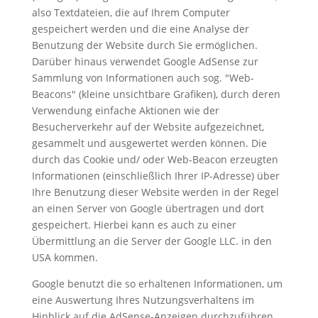
also Textdateien, die auf Ihrem Computer
gespeichert werden und die eine Analyse der
Benutzung der Website durch Sie ermöglichen.
Darüber hinaus verwendet Google AdSense zur
Sammlung von Informationen auch sog. "Web-
Beacons" (kleine unsichtbare Grafiken), durch deren
Verwendung einfache Aktionen wie der
Besucherverkehr auf der Website aufgezeichnet,
gesammelt und ausgewertet werden können. Die
durch das Cookie und/ oder Web-Beacon erzeugten
Informationen (einschließlich Ihrer IP-Adresse) über
Ihre Benutzung dieser Website werden in der Regel
an einen Server von Google übertragen und dort
gespeichert. Hierbei kann es auch zu einer
Übermittlung an die Server der Google LLC. in den
USA kommen.
Google benutzt die so erhaltenen Informationen, um
eine Auswertung Ihres Nutzungsverhaltens im
Hinblick auf die AdSense-Anzeigen durchzuführen.