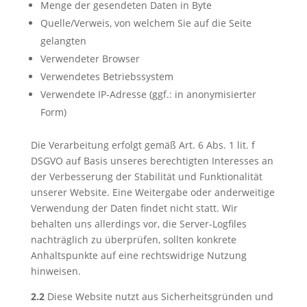
Menge der gesendeten Daten in Byte
Quelle/Verweis, von welchem Sie auf die Seite
gelangten
Verwendeter Browser
Verwendetes Betriebssystem
Verwendete IP-Adresse (ggf.: in anonymisierter
Form)
Die Verarbeitung erfolgt gemäß Art. 6 Abs. 1 lit. f
DSGVO auf Basis unseres berechtigten Interesses an
der Verbesserung der Stabilität und Funktionalität
unserer Website. Eine Weitergabe oder anderweitige
Verwendung der Daten findet nicht statt. Wir
behalten uns allerdings vor, die Server-Logfiles
nachträglich zu überprüfen, sollten konkrete
Anhaltspunkte auf eine rechtswidrige Nutzung
hinweisen.
2.2
Diese Website nutzt aus Sicherheitsgründen und