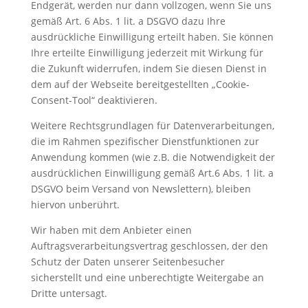
Endgerät, werden nur dann vollzogen, wenn Sie uns
gemäß Art. 6 Abs. 1 lit. a DSGVO dazu Ihre
ausdrückliche Einwilligung erteilt haben. Sie können
Ihre erteilte Einwilligung jederzeit mit Wirkung für
die Zukunft widerrufen, indem Sie diesen Dienst in
dem auf der Webseite bereitgestellten „Cookie-
Consent-Tool“ deaktivieren.
Weitere Rechtsgrundlagen für Datenverarbeitungen,
die im Rahmen spezifischer Dienstfunktionen zur
Anwendung kommen (wie z.B. die Notwendigkeit der
ausdrücklichen Einwilligung gemäß Art.6 Abs. 1 lit. a
DSGVO beim Versand von Newslettern), bleiben
hiervon unberührt.
Wir haben mit dem Anbieter einen
Auftragsverarbeitungsvertrag geschlossen, der den
Schutz der Daten unserer Seitenbesucher
sicherstellt und eine unberechtigte Weitergabe an
Dritte untersagt.