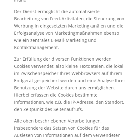
Der Dienst ermöglicht die automatisierte
Bearbeitung von Feed-Aktivitäten, die Steuerung von
Werbung in eingesetzten Marketingkanälen und die
Erfolgsanalyse von Marketingmaßnahmen ebenso
wie ein zentrales E-Mail-Marketing und
Kontaktmanagement.
Zur Erfüllung der diversen Funktionen werden
Cookies verwendet, also kleine Textdateien, die lokal
im Zwischenspeicher Ihres Webbrowsers auf Ihrem
Endgerät gespeichert werden und eine Analyse Ihrer
Benutzung der Website durch uns ermöglichen.
Hierbei erfassen die Cookies bestimmte
Informationen, wie z.B. die IP-Adresse, den Standort,
den Zeitpunkt des Seitenaufrufs.
Alle oben beschriebenen Verarbeitungen,
insbesondere das Setzen von Cookies für das
Auslesen von Informationen auf dem verwendeten