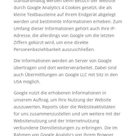
Standardmäßig werden beim Besuch der Website
durch Google Analytics 4 Cookies gesetzt, die als
kleine Textbausteine auf Ihrem Endgerät abgelegt
werden und bestimmte Informationen erheben. Zum
Umfang dieser Informationen gehört auch Ihre IP-
Adresse, die allerdings von Google um die letzten
Ziffern gekürzt wird, um eine direkte
Personenbeziehbarkeit auszuschließen.
Die Informationen werden an Server von Google
übertragen und dort weiterverarbeitet. Dabei sind
auch Übermittlungen an Google LLC mit Sitz in den
USA möglich.
Google nutzt die erhobenen Informationen in
unserem Auftrag, um Ihre Nutzung der Website
auszuwerten, Reports über die Websiteaktivitäten
für uns zusammenzustellen und um weitere mit der
Websitenutzung und der Internetnutzung
verbundene Dienstleistungen zu erbringen. Die im
Rahmen von Google Analytics von Ihrem Browser