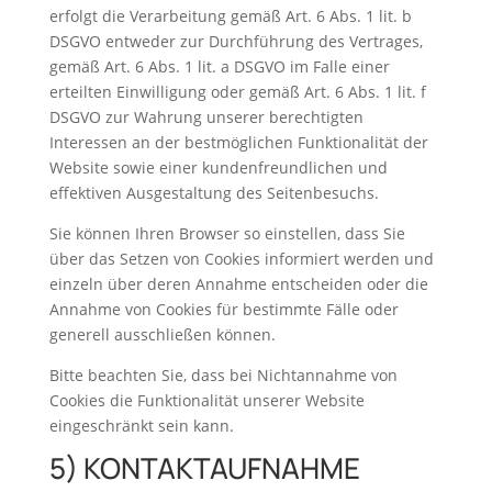
erfolgt die Verarbeitung gemäß Art. 6 Abs. 1 lit. b
DSGVO entweder zur Durchführung des Vertrages,
gemäß Art. 6 Abs. 1 lit. a DSGVO im Falle einer
erteilten Einwilligung oder gemäß Art. 6 Abs. 1 lit. f
DSGVO zur Wahrung unserer berechtigten
Interessen an der bestmöglichen Funktionalität der
Website sowie einer kundenfreundlichen und
effektiven Ausgestaltung des Seitenbesuchs.
Sie können Ihren Browser so einstellen, dass Sie
über das Setzen von Cookies informiert werden und
einzeln über deren Annahme entscheiden oder die
Annahme von Cookies für bestimmte Fälle oder
generell ausschließen können.
Bitte beachten Sie, dass bei Nichtannahme von
Cookies die Funktionalität unserer Website
eingeschränkt sein kann.
5) KONTAKTAUFNAHME