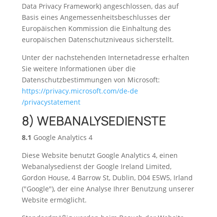
Data Privacy Framework) angeschlossen, das auf
Basis eines Angemessenheitsbeschlusses der
Europäischen Kommission die Einhaltung des
europäischen Datenschutzniveaus sicherstellt.
Unter der nachstehenden Internetadresse erhalten
Sie weitere Informationen über die
Datenschutzbestimmungen von Microsoft:
https://privacy.microsoft.com
/de-de
/privacystatement
8) WEBANALYSEDIENSTE
8.1
Google Analytics 4
Diese Website benutzt Google Analytics 4, einen
Webanalysedienst der Google Ireland Limited,
Gordon House, 4 Barrow St, Dublin, D04 E5W5, Irland
("Google"), der eine Analyse Ihrer Benutzung unserer
Website ermöglicht.