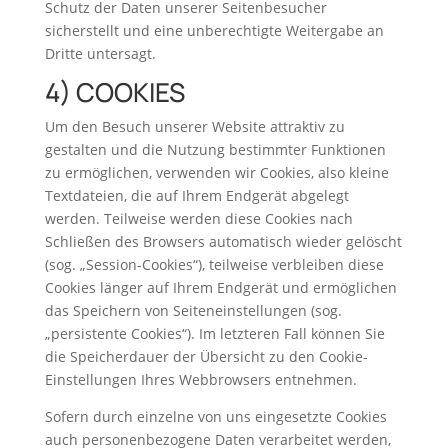
Schutz der Daten unserer Seitenbesucher
sicherstellt und eine unberechtigte Weitergabe an
Dritte untersagt.
4) COOKIES
Um den Besuch unserer Website attraktiv zu
gestalten und die Nutzung bestimmter Funktionen
zu ermöglichen, verwenden wir Cookies, also kleine
Textdateien, die auf Ihrem Endgerät abgelegt
werden. Teilweise werden diese Cookies nach
Schließen des Browsers automatisch wieder gelöscht
(sog. „Session-Cookies“), teilweise verbleiben diese
Cookies länger auf Ihrem Endgerät und ermöglichen
das Speichern von Seiteneinstellungen (sog.
„persistente Cookies“). Im letzteren Fall können Sie
die Speicherdauer der Übersicht zu den Cookie-
Einstellungen Ihres Webbrowsers entnehmen.
Sofern durch einzelne von uns eingesetzte Cookies
auch personenbezogene Daten verarbeitet werden,