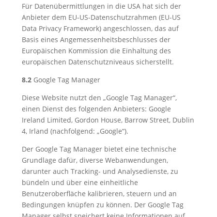
Für Datenübermittlungen in die USA hat sich der
Anbieter dem EU-US-Datenschutzrahmen (EU-US
Data Privacy Framework) angeschlossen, das auf
Basis eines Angemessenheitsbeschlusses der
Europäischen Kommission die Einhaltung des
europäischen Datenschutzniveaus sicherstellt.
8.2
Google Tag Manager
Diese Website nutzt den „Google Tag Manager“,
einen Dienst des folgenden Anbieters: Google
Ireland Limited, Gordon House, Barrow Street, Dublin
4, Irland (nachfolgend: „Google“).
Der Google Tag Manager bietet eine technische
Grundlage dafür, diverse Webanwendungen,
darunter auch Tracking- und Analysedienste, zu
bündeln und über eine einheitliche
Benutzeroberfläche kalibrieren, steuern und an
Bedingungen knüpfen zu können. Der Google Tag
Manager selbst speichert keine Informationen auf