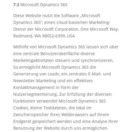
7.3
Microsoft Dynamics 365
Diese Website nutzt die Software „Microsoft
Dynamics 365“, einen cloud-basierten Marketing-
Dienst der Microsoft Corporation, One Microsoft Way,
Redmond, WA 98052-6399, USA
Mithilfe von Microsoft Dynamics 365 lassen sich über
eine zentrale Benutzeroberfläche diverse
Marketingaktivitäten steuern und synchronisieren.
So ermöglicht Microsoft Dynamics 365 die
Generierung von Leads, ein zentrales E-Mail- und
Newsletter-Marketing und ein effektives
Kontaktmanagement in Form der
Nutzersegmentierung. Zur Erfüllung der diversen
Funktionen verwendet Microsoft Dynamics 365
Cookies, kleine Textdateien, die lokal im
Zwischenspeicher Ihres Webbrowsers auf Ihrem
Endgerät gespeichert werden und eine Analyse Ihrer
Benutzung der Website durch uns ermöglichen.