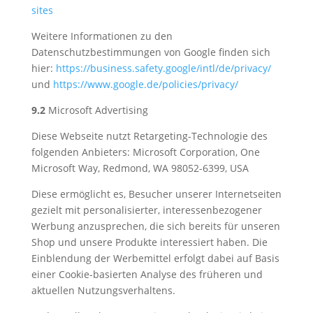
sites
Weitere Informationen zu den
Datenschutzbestimmungen von Google finden sich
hier:
https://business.safety.google
/intl
/de
/privacy
/
und
https://www.google.de
/policies
/privacy
/
9.2
Microsoft Advertising
Diese Webseite nutzt Retargeting-Technologie des
folgenden Anbieters: Microsoft Corporation, One
Microsoft Way, Redmond, WA 98052-6399, USA
Diese ermöglicht es, Besucher unserer Internetseiten
gezielt mit personalisierter, interessenbezogener
Werbung anzusprechen, die sich bereits für unseren
Shop und unsere Produkte interessiert haben. Die
Einblendung der Werbemittel erfolgt dabei auf Basis
einer Cookie-basierten Analyse des früheren und
aktuellen Nutzungsverhaltens.