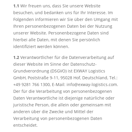
1.1
Wir freuen uns, dass Sie unsere Website
besuchen, und bedanken uns für Ihr Interesse. Im
Folgenden informieren wir Sie über den Umgang mit
Ihren personenbezogenen Daten bei der Nutzung
unserer Website. Personenbezogene Daten sind
hierbei alle Daten, mit denen Sie persönlich
identifiziert werden können.
1.2
Verantwortlicher für die Datenverarbeitung auf
dieser Website im Sinne der Datenschutz-
Grundverordnung (DSGVO) ist EXWAY Logistics
GmbH, Poststraße 9-11, 95028 Hof, Deutschland, Tel.:
+49 9281 766 1300, E-Mail: info@exway-logistics.com.
Der für die Verarbeitung von personenbezogenen
Daten Verantwortliche ist diejenige natürliche oder
juristische Person, die allein oder gemeinsam mit
anderen über die Zwecke und Mittel der
Verarbeitung von personenbezogenen Daten
entscheidet.