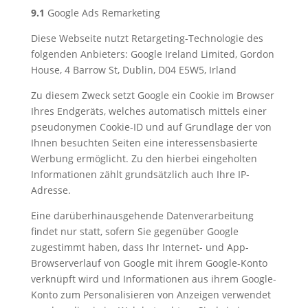
9.1
Google Ads Remarketing
Diese Webseite nutzt Retargeting-Technologie des
folgenden Anbieters: Google Ireland Limited, Gordon
House, 4 Barrow St, Dublin, D04 E5W5, Irland
Zu diesem Zweck setzt Google ein Cookie im Browser
Ihres Endgeräts, welches automatisch mittels einer
pseudonymen Cookie-ID und auf Grundlage der von
Ihnen besuchten Seiten eine interessensbasierte
Werbung ermöglicht. Zu den hierbei eingeholten
Informationen zählt grundsätzlich auch Ihre IP-
Adresse.
Eine darüberhinausgehende Datenverarbeitung
findet nur statt, sofern Sie gegenüber Google
zugestimmt haben, dass Ihr Internet- und App-
Browserverlauf von Google mit ihrem Google-Konto
verknüpft wird und Informationen aus ihrem Google-
Konto zum Personalisieren von Anzeigen verwendet