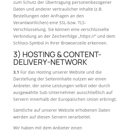
zum Schutz der Übertragung personenbezogener
Daten und anderer vertraulicher Inhalte (z.B.
Bestellungen oder Anfragen an den
Verantwortlichen) eine SSL-bzw. TLS-
Verschlüsselung. Sie können eine verschlüsselte
Verbindung an der Zeichenfolge „https://“ und dem
Schloss-Symbol in Ihrer Browserzeile erkennen.
3) HOSTING & CONTENT-
DELIVERY-NETWORK
3.1
Für das Hosting unserer Website und die
Darstellung der Seiteninhalte nutzen wir einen
Anbieter, der seine Leistungen selbst oder durch
ausgewählte Sub-Unternehmer ausschließlich auf
Servern innerhalb der Europäischen Union erbringt.
Sämtliche auf unserer Website erhobenen Daten
werden auf diesen Servern verarbeitet.
Wir haben mit dem Anbieter einen