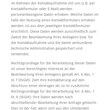
Im Rahmen der Kontaktaufnahme mit uns (z.B. per
Kontaktformular oder E-Mail) werden
personenbezogene Daten erhoben. Welche Daten im
Falle der Nutzung eines Kontaktformulars erhoben
werden, ist aus dem jeweiligen Kontaktformular
ersichtlich. Diese Daten werden ausschließlich zum
Zweck der Beantwortung Ihres Anliegens bzw. für
die Kontaktaufnahme und die damit verbundene
technische Administration gespeichert und
verwendet.
Rechtsgrundlage für die Verarbeitung dieser Daten
ist unser berechtigtes Interesse an der
Beantwortung Ihres Anliegens gemäß Art. 6 Abs. 1
lit. f DSGVO. Zielt Ihre Kontaktierung auf den
Abschluss eines Vertrages ab, so ist zusätzliche
Rechtsgrundlage für die Verarbeitung Art. 6 Abs. 1
lit. b DSGVO. Ihre Daten werden nach
abschließender Bearbeitung Ihrer Anfrage gelöscht.
Dies ist der Fall, wenn sich aus den Umständen