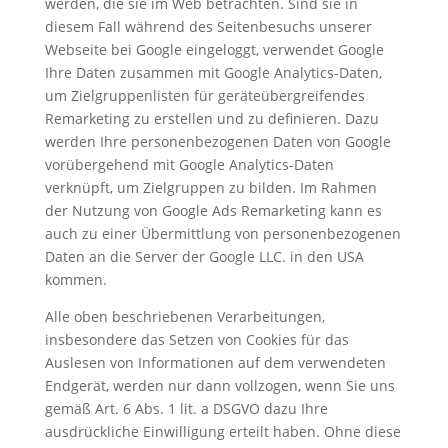
werden, die sie im Web betrachten. Sind sie in
diesem Fall während des Seitenbesuchs unserer
Webseite bei Google eingeloggt, verwendet Google
Ihre Daten zusammen mit Google Analytics-Daten,
um Zielgruppenlisten für geräteübergreifendes
Remarketing zu erstellen und zu definieren. Dazu
werden Ihre personenbezogenen Daten von Google
vorübergehend mit Google Analytics-Daten
verknüpft, um Zielgruppen zu bilden. Im Rahmen
der Nutzung von Google Ads Remarketing kann es
auch zu einer Übermittlung von personenbezogenen
Daten an die Server der Google LLC. in den USA
kommen.
Alle oben beschriebenen Verarbeitungen,
insbesondere das Setzen von Cookies für das
Auslesen von Informationen auf dem verwendeten
Endgerät, werden nur dann vollzogen, wenn Sie uns
gemäß Art. 6 Abs. 1 lit. a DSGVO dazu Ihre
ausdrückliche Einwilligung erteilt haben. Ohne diese