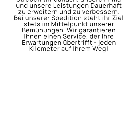
und unsere Leistungen Dauerhaft
zu erweitern und zu verbessern.
Bei unserer Spedition steht ihr Ziel
stets im Mittelpunkt unserer
Bemühungen. Wir garantieren
Ihnen einen Service, der Ihre
Erwartungen übertrifft - jeden
Kilometer auf Ihrem Weg!