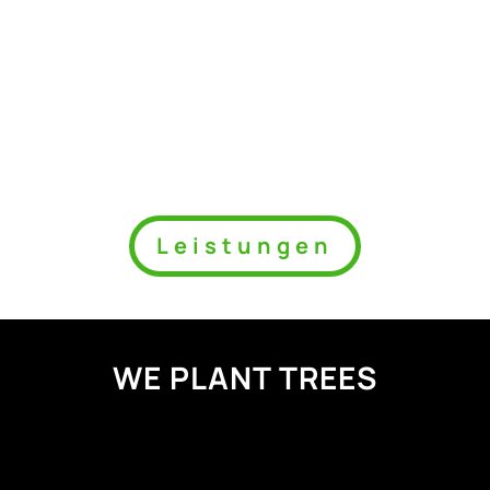
Leistungen
WE PLANT TREES