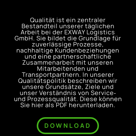
Qualität ist ein zentraler
Bestandteil unserer täglichen
Arbeit bei der EXWAY Logistics
GmbH. Sie bildet die Grundlage für
zuverlässige Prozesse,
nachhaltige Kundenbeziehungen
und eine partnerschaftliche
Zusammenarbeit mit unseren
Mitarbeitenden und
Transportpartnern. In unserer
Qualitätspolitik beschreiben wir
unsere Grundsätze, Ziele und
unser Verständnis von Service‑
und Prozessqualität. Diese können
Sie hier als PDF herunterladen.
DOWNLOAD