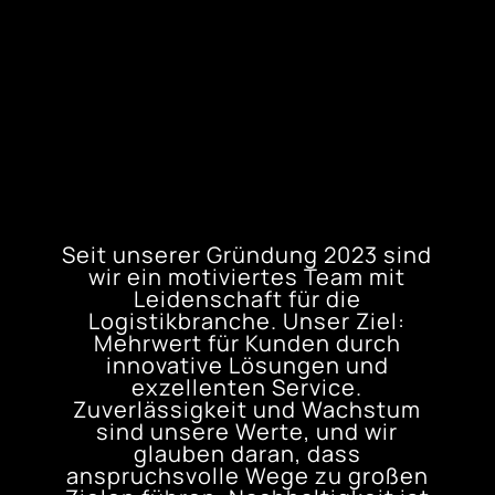
Seit unserer Gründung 2023 sind
wir ein motiviertes Team mit
Leidenschaft für die
Logistikbranche. Unser Ziel:
Mehrwert für Kunden durch
innovative Lösungen und
exzellenten Service.
Zuverlässigkeit und Wachstum
sind unsere Werte, und wir
glauben daran, dass
anspruchsvolle Wege zu großen