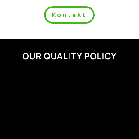
Kontakt
OUR QUALITY POLICY