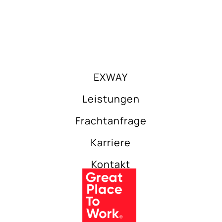
EXWAY
Leistungen
Frachtanfrage
Karriere
Kontakt