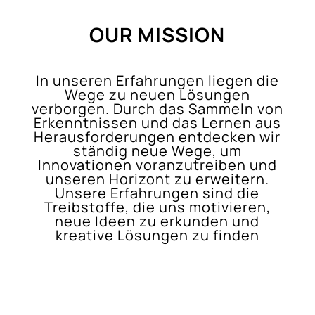
OUR MISSION
In unseren Erfahrungen liegen die
Wege zu neuen Lösungen
verborgen. Durch das Sammeln von
Erkenntnissen und das Lernen aus
Herausforderungen entdecken wir
ständig neue Wege, um
Innovationen voranzutreiben und
unseren Horizont zu erweitern.
Unsere Erfahrungen sind die
Treibstoffe, die uns motivieren,
neue Ideen zu erkunden und
kreative Lösungen zu
finden